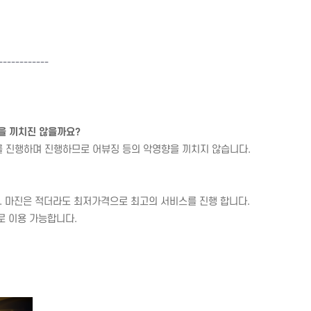
---
---------
을 끼치진 않을까요?
를 진행하며 진행하므로 어뷰징 등의 악영향을 끼치지 않습니다.
.
마진은 적더라도 최저가격으로 최고의 서비스를 진행 합니다.
로 이용 가능합니다.