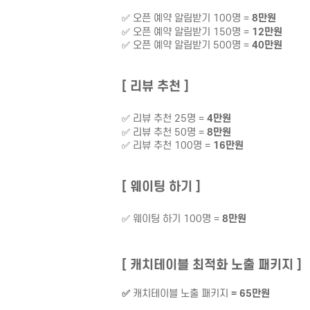
✅
오픈 예약 알림받기 100명 =
8만원
✅
오픈 예약 알림받기 150명 =
12만원
✅
오픈 예약 알림받기 500명 =
40만원
[ 리뷰 추천 ]
✅
리뷰 추천 25명 =
4만원
✅
리뷰 추천
50명 =
8만원
✅
리뷰 추천
100명 =
16만원
[ 웨이팅 하기 ]
✅
웨이팅 하기 100명 =
8만원
[ 캐치테이블 최적화 노출 패키지 ]
✅
캐치테이블 노출 패키지
= 65만원