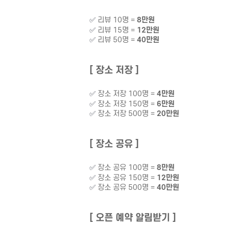
✅
리뷰 10명 =
8만원
✅
리뷰 15명 =
12만원
✅
리뷰 50명 =
40만원
[ 장소 저장 ]
✅
장소 저장 100명 =
4만원
✅
장소 저장 150명 =
6만원
✅
장소 저장 500명 =
20만원
[ 장소 공유 ]
✅
장소 공유 100명 =
8만원
✅
장소
공유 15
0명 =
12만원
✅
장소
공유
500명 =
40만원
[ 오픈 예약 알림받기 ]